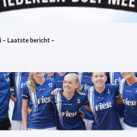
i – Laatste bericht –