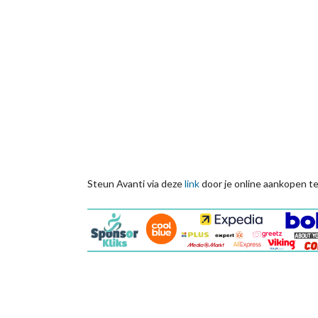
Steun Avanti via deze
link
door je online aankopen te