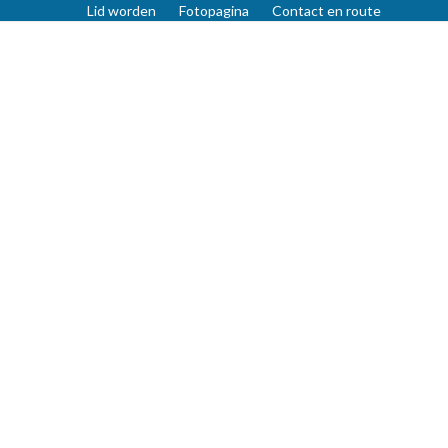
Lid worden
Fotopagina
Contact en route