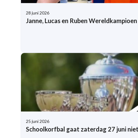
28 juni 2026
Janne, Lucas en Ruben Wereldkampioen
25 juni 2026
Schoolkorfbal gaat zaterdag 27 juni nie