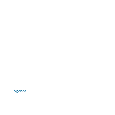
Agenda