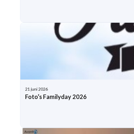
21 juni 2026
Foto’s Familyday 2026