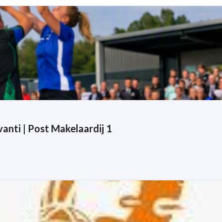
anti | Post Makelaardij 1