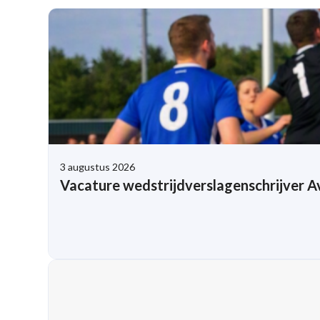
3 augustus 2026
Vacature wedstrijdverslagenschrijver Av