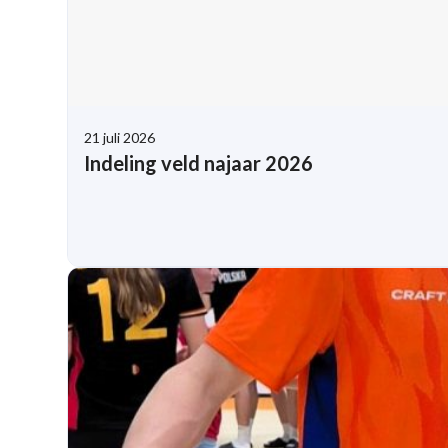
21 juli 2026
Indeling veld najaar 2026