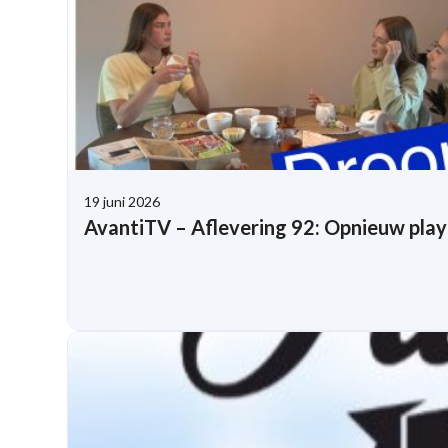
19 juni 2026
AvantiTV – Aflevering 92: Opnieuw play