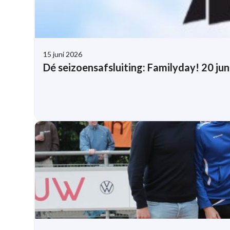
15 juni 2026
Dé seizoensafsluiting: Familyday! 20 jun