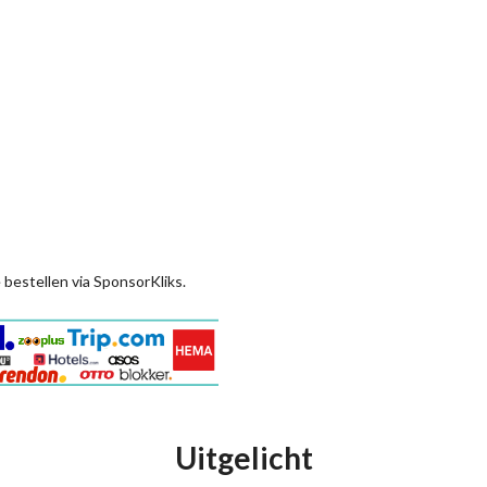
 bestellen via SponsorKliks.
Uitgelicht