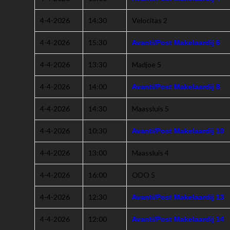
4-4-2026
14:30
Velocitas 2
4-4-2026
15:30
Avanti/Post Makelaardij 6
4-4-2026
13:30
Madjoe 5
4-4-2026
14:00
Avanti/Post Makelaardij 8
4-4-2026
14:30
Maassluis 5
4-4-2026
10:30
Avanti/Post Makelaardij 10
4-4-2026
13:00
Maassluis 4
4-4-2026
16:00
ODO 5
4-4-2026
12:30
Avanti/Post Makelaardij 13
4-4-2026
12:00
Avanti/Post Makelaardij 14