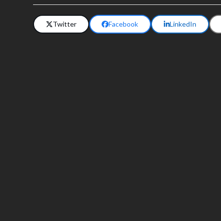
Twitter
Facebook
LinkedIn