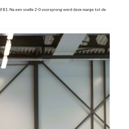
jf B1. Na een snelle 2-0 voorsprong werd deze marge tot de